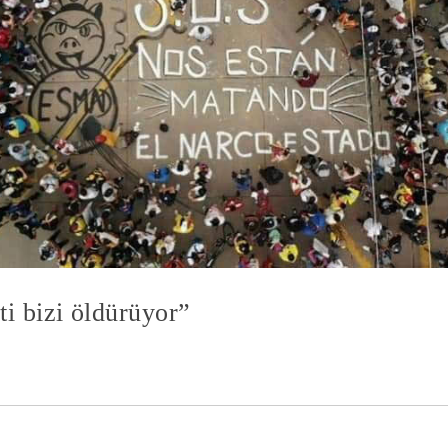
i bizi öldürüyor”