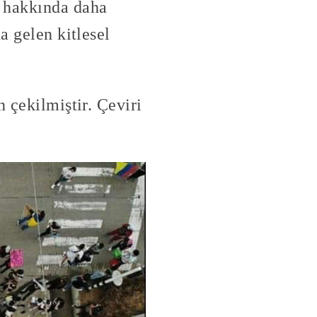
 hakkında daha
a gelen kitlesel
 çekilmiştir. Çeviri