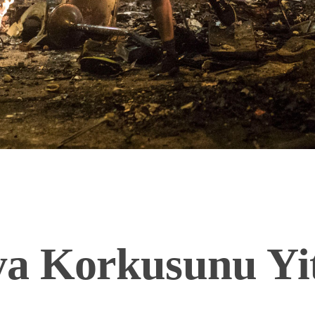
a Korkusunu Yit